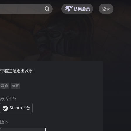
登录
带着宝藏逃出城堡！
动作
体育
激活平台
Steam平台
版本