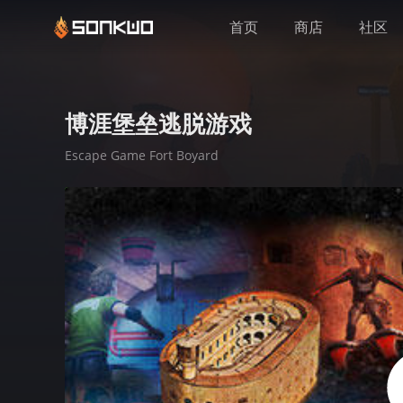
首页
商店
社区
博涯堡垒逃脱游戏
Escape Game Fort Boyard