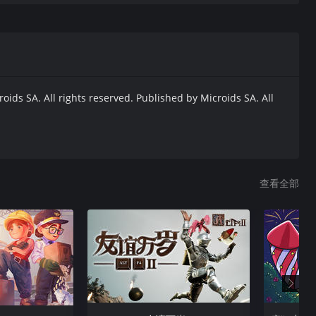
 SA. All rights reserved. Published by Microids SA. All
查看全部