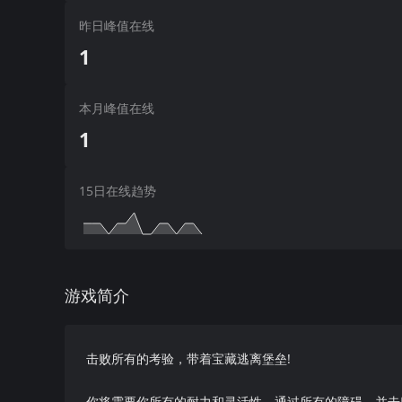
昨日峰值在线
1
本月峰值在线
1
15日在线趋势
游戏简介
击败所有的考验，带着宝藏逃离堡垒!
你将需要你所有的耐力和灵活性，通过所有的障碍，并击