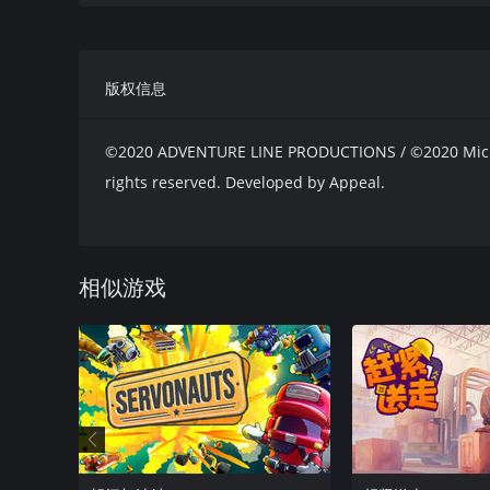
多人活动
2种模式。合作模式和对战模式
版权信息
竞争或合作派对游戏模式
©2020 ADVENTURE LINE PRODUCTIONS / ©2020 Microids
rights reserved. Developed by Appeal.
相似游戏