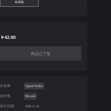
标准版
￥42.00
商品已下架
开发商
Appeal Studios
发行商
Microids
发行日期
2020-11-24