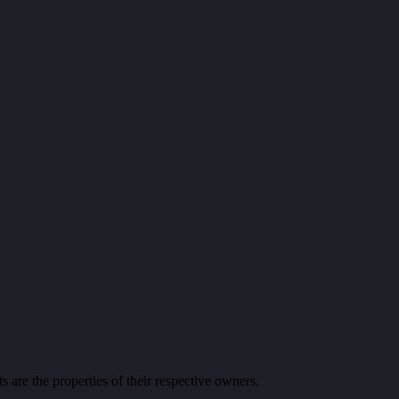
 are the properties of their respective owners.