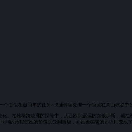
一个看似相当简单的任务--快速停留处理一个隐藏在高山峡谷中
变化。在她横跨欧洲的探险中，从西欧到遥远的东俄罗斯，她在
和时间的旅程使她的价值观受到质疑，而她要签署的协议则变成