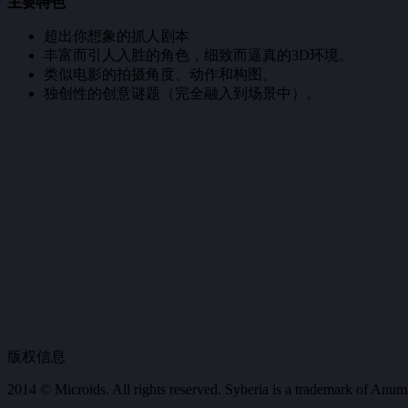
主要特色
超出你想象的抓人剧本
丰富而引人入胜的角色，细致而逼真的3D环境。
类似电影的拍摄角度、动作和构图。
独创性的创意谜题（完全融入到场景中）。
版权信息
2014 © Microids. All rights reserved. Syberia is a trademark of Anuman