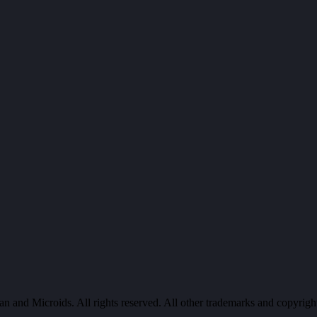
 and Microids. All rights reserved. All other trademarks and copyrights