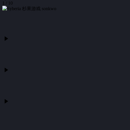
1 / 10