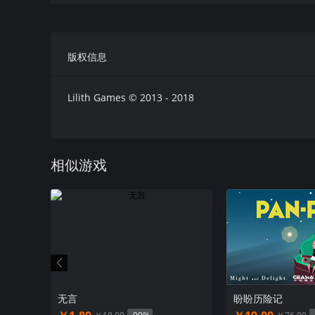
版权信息
Lilith Games © 2013 - 2018
发现一个又一个秘密，当我获得开启时间机器的密码，我
相似游戏
无言
盼盼历险记