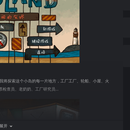
我将探索这个小岛的每一片地方，工厂工厂、轮船、小屋、火
票检查员、老奶奶、工厂研究员…
展开