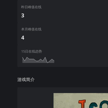
昨日峰值在线
3
本月峰值在线
4
15日在线趋势
游戏简介