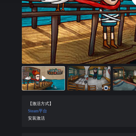
【激活方式】
Steam平台
安装激活