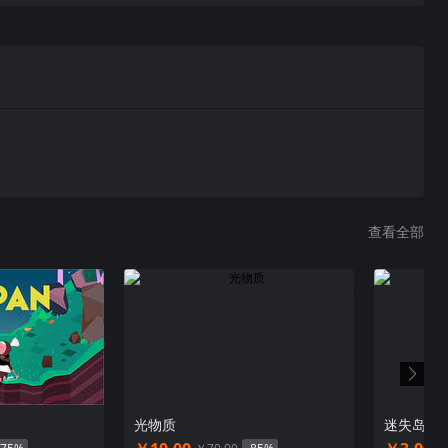
将了解这个小岛的前世今生，了解一段不为人知的往事…
查看全部
光物质
迷失岛