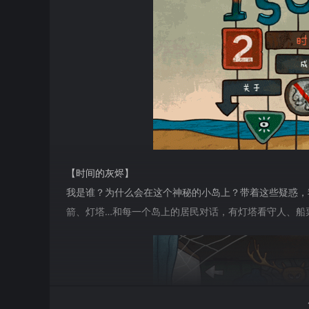
【时间的灰烬】
我是谁？为什么会在这个神秘的小岛上？带着这些疑惑，
箭、灯塔…和每一个岛上的居民对话，有灯塔看守人、船