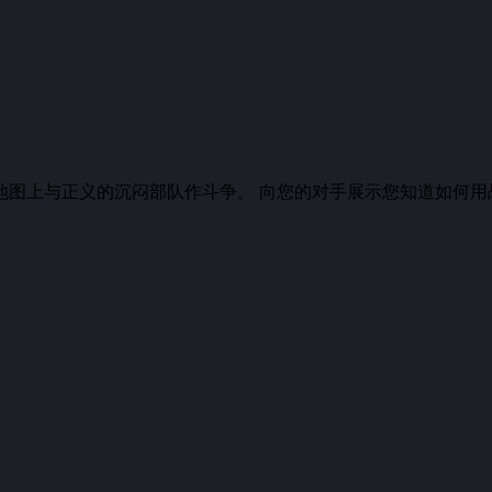
地图上与正义的沉闷部队作斗争。 向您的对手展示您知道如何用