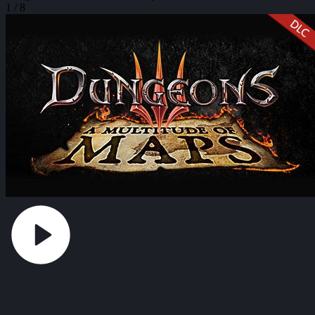
1 / 8