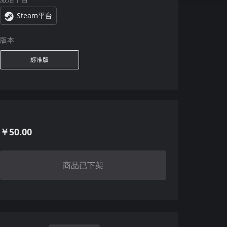
Steam平台
版本
标准版
￥50.00
商品已下架