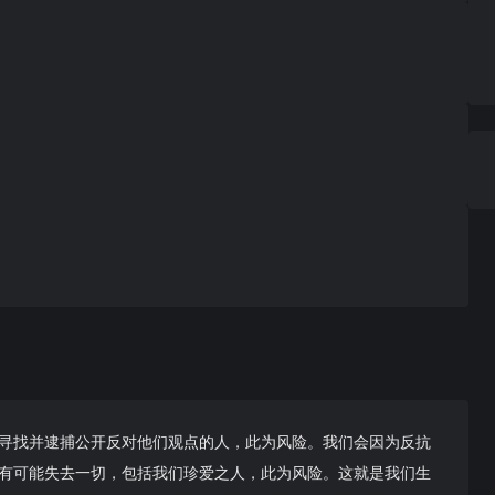
寻找并逮捕公开反对他们观点的人，此为风险。我们会因为反抗
有可能失去一切，包括我们珍爱之人，此为风险。这就是我们生