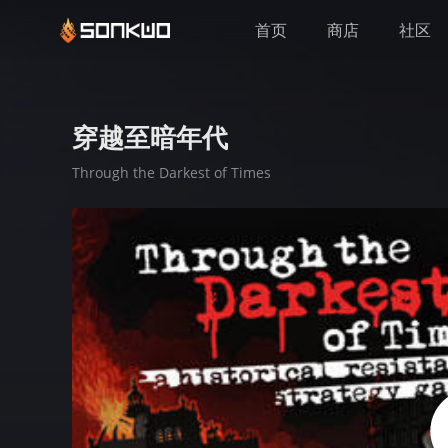
首页
商店
社区
穿越至暗年代
Through the Darkest of Times