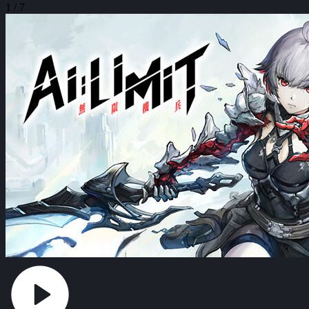
1 / 7