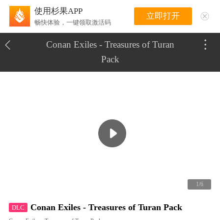
使用杉果APP
立即打开
畅快体验，一键领取激活码
Conan Exiles - Treasures of Turan
Pack
1/6
Conan Exiles - Treasures of Turan Pack
DLC