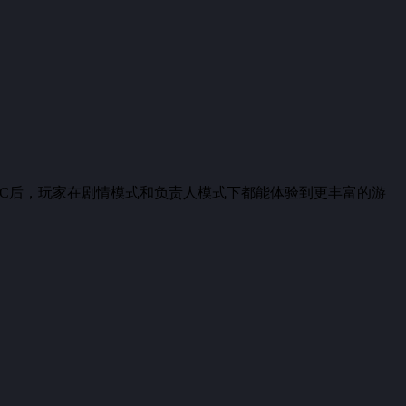
LC后，玩家在剧情模式和负责人模式下都能体验到更丰富的游