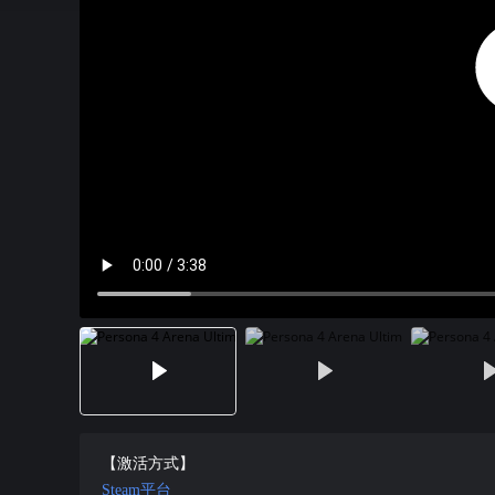
【激活方式】
Steam平台