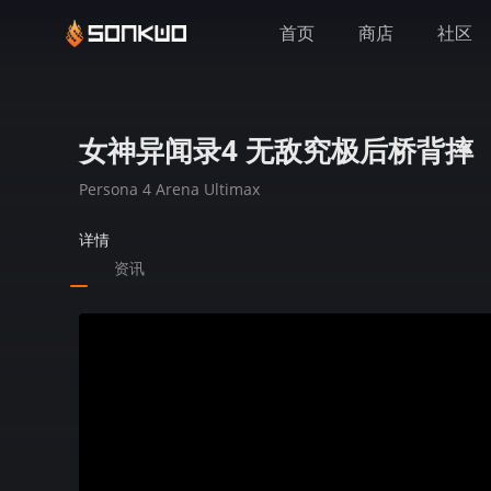
首页
商店
社区
女神异闻录4 无敌究极后桥背摔
Persona 4 Arena Ultimax
详情
资讯