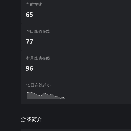
当前在线
65
昨日峰值在线
77
本月峰值在线
96
15日在线趋势
游戏简介