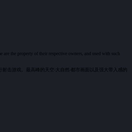
e are the property of their respective owners, and used with such
射击游戏。最高峰的天空‧大自然‧都市画面以及强大带入感的