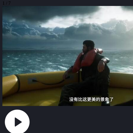
1 / 7