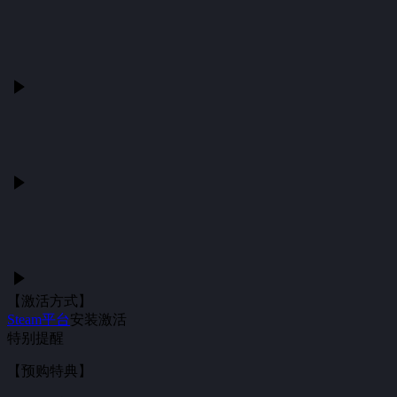
【激活方式】
Steam平台
安装激活
特别提醒
【预购特典】