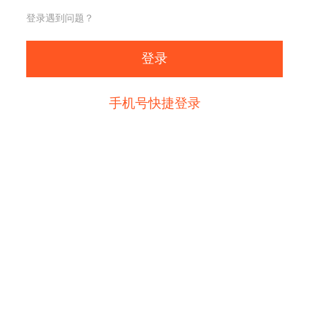
登录遇到问题？
登录
手机号快捷登录