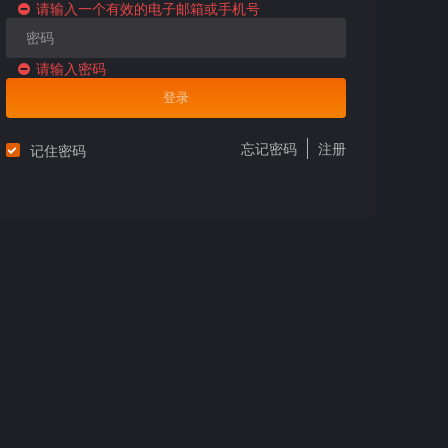
请输入一个有效的电子邮箱或手机号
请输入密码
登录
忘记密码
注册
记住密码