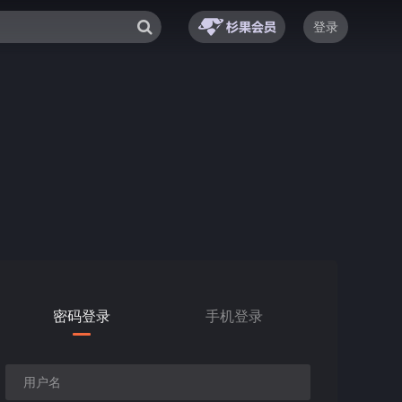
登录
密码登录
手机登录