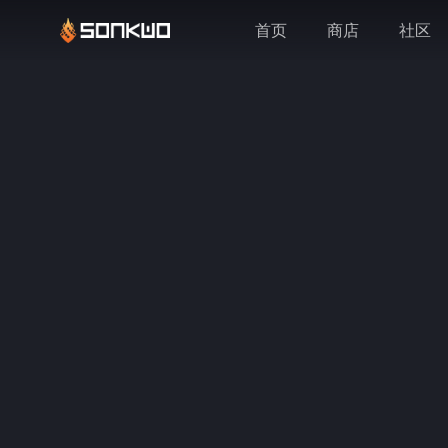
首页
商店
社区