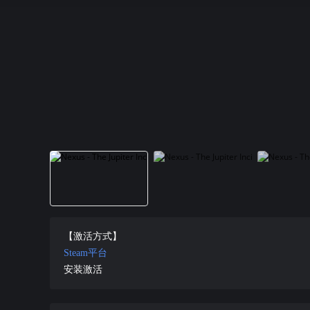
【激活方式】
Steam平台
安装激活