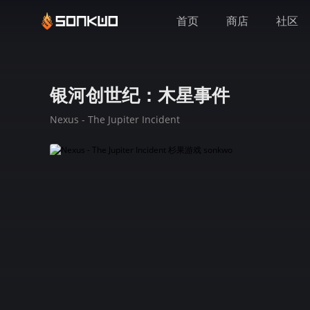
首页
商店
社区
银河创世纪：木星事件
Nexus - The Jupiter Incident