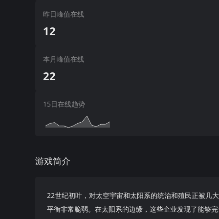
昨日峰值在线
12
本月峰值在线
22
15日在线趋势
游戏简介
22世纪初叶，对太空宇宙和太阳系的统治和殖民正被几
平衡非常脆弱。在太阳系的边缘，这些企业发现了能够完