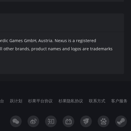
rdic Games GmbH, Austria. Nexus is a registered
ll other brands, product names and logos are trademarks
台
跃计划
杉果平台协议
杉果隐私协议
联系方式
客户服务