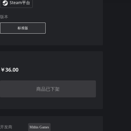
Steam平台
版本
标准版
￥36.00
商品已下架
开发商
Mithis Games