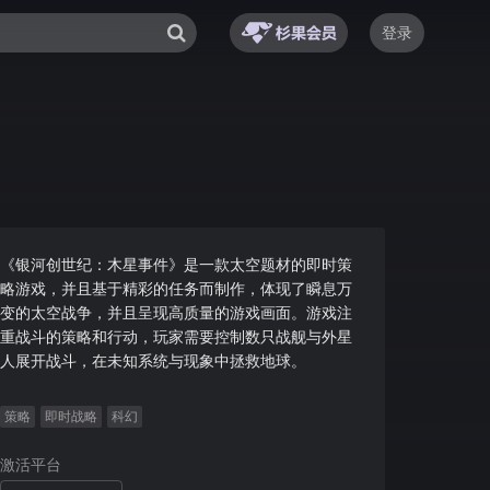
登录
《银河创世纪：木星事件》是一款太空题材的即时策
略游戏，并且基于精彩的任务而制作，体现了瞬息万
变的太空战争，并且呈现高质量的游戏画面。游戏注
重战斗的策略和行动，玩家需要控制数只战舰与外星
人展开战斗，在未知系统与现象中拯救地球。
策略
即时战略
科幻
激活平台