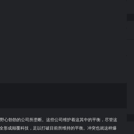
大野心勃勃的公司所垄断。这些公司维护着这其中的平衡，尽管这
全形成颠覆科技，足以打破目前所维持的平衡。冲突也就这样爆