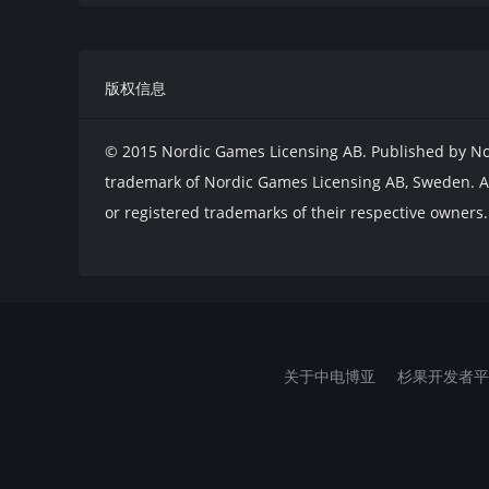
版权信息
© 2015 Nordic Games Licensing AB. Published by No
trademark of Nordic Games Licensing AB, Sweden. A
or registered trademarks of their respective owners.
关于中电博亚
杉果开发者平