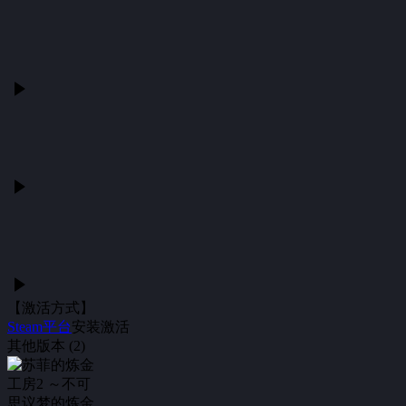
【激活方式】
Steam平台
安装激活
其他版本 (2)