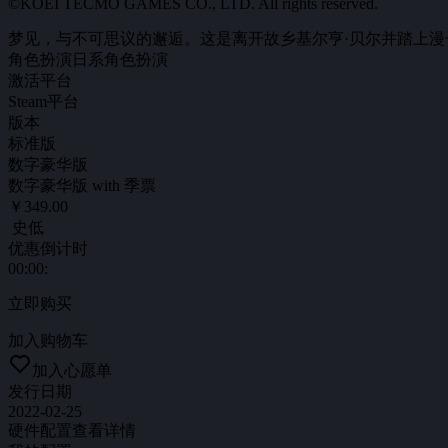
©KOEI TECMO GAMES CO., LTD. All rights reserved.
本作采用简单易懂的“面板调合”，将材料如拼图般配置于面
梦见，与不可思议的邂逅。这是离开故乡基尔亨·贝尔并踏上
虽然反转面板的盘面稍显复杂，但只要配置适当的材料，就能
角色扮演
日系角色扮演
■操控天候，开辟新的道路！
激活平台
运用特定的道具，即可操控“艾德维格”各地的固定天候。
Steam平台
纵使是同一片原野，随着天候变化则会出现新的移动路线。
版本
配合需要切换天候，寻找可以抵达的新地点吧！说不定还存在
标准版
数字豪华版
※有关追加内容的详情，请参阅官方网站。
数字豪华版 with 季票
※包含游戏本篇在内的组合商品《苏菲的炼金工房２ ～不可思议
￥349.00
敬请留意。
史低
优惠倒计时
00
:
00
:
立即购买
加入购物车
加入心愿单
发行日期
2022-02-25
硬件配置
查看详情