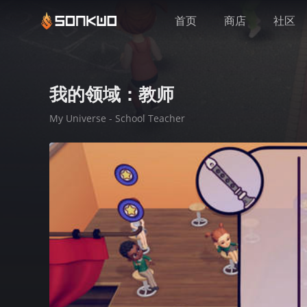
首页
商店
社区
我的领域：教师
My Universe - School Teacher