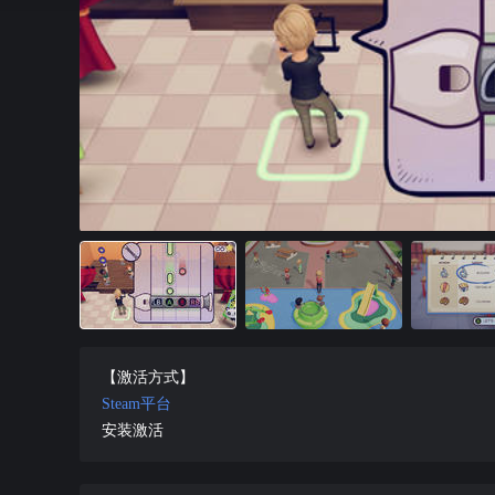
【激活方式】
Steam平台
安装激活