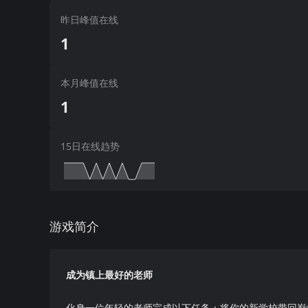
昨日峰值在线
1
本月峰值在线
1
15日在线趋势
游戏简介
成为镇上最好的老师
化身一位年轻的老师完成以下任务：将你的新学校带回巅