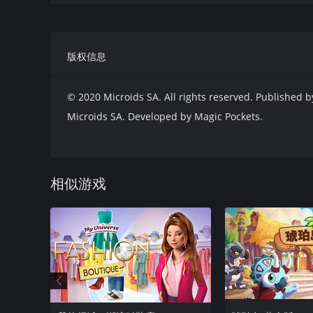
完全定制：选择学校名称和徽标、创建你的角色、装饰教
版权信息
© 2020 Microids SA. All rights reserved. Published b
Microids SA. Developed by Magic Pockets.
相似游戏