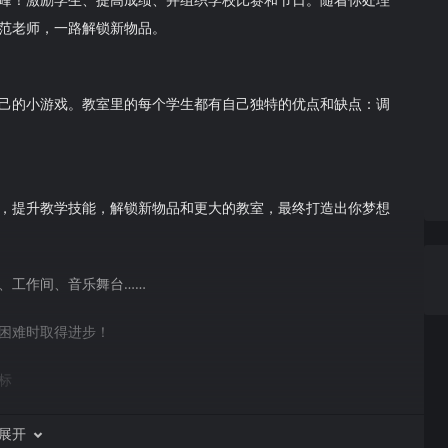
范老师，一路解锁新物品。
己的小游戏。教室里的每个学生都有自己独特的优点和缺点：调
，提升教学技能，解锁新物品和更大的教室，最终打造出你梦想
、工作间、音乐舞台……
困难时取得进步！
标
展开