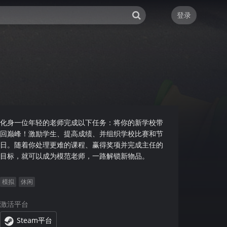
登录
版
化身一位年轻的老师完成以下任务：将你的新学校带
回巅峰！激励学生、提高成绩、并组织学校比赛和节
日。随着你处理更难的课程、赢得奖项并完成主任的
目标，就可以成为模范老师，一路解锁新物品。
模拟
休闲
激活平台
Steam平台