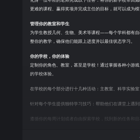
更难的课程、赢得奖项并完成主任的目标，就可以成为模
管理你的教室和学生
为学生教授几何、生物、美术等课程——每个学科都有自
整你的教学，确保他们能跟上进度并以最佳状态学习。
你的学校，你的体验
定制你的角色、教室，甚至是学校！通过掌握各种小游戏
的学校体验。
在学校的每个部分进行十几种活动：主教室、科学实验室
针对每个学生提供独特学习技巧：帮助他们在课堂上遇到
遵循你的每周计划或者自由探索学校，找到新的任务和目
和学生一起参与学校比赛和节日，赢取新物品和奖品