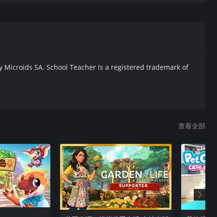
室，让它完全成为你的作品！
y Microids SA. School Teacher is a registered trademark of
查看全部