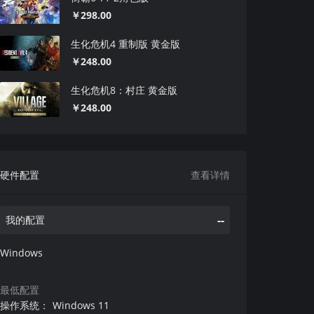
￥298.00
生化危机4 重制版 黄金版
￥248.00
生化危机8：村庄 黄金版
￥248.00
硬件配置
查看详情
--
我的配置
Windows
最低配置
操作系统
：
Windows 11