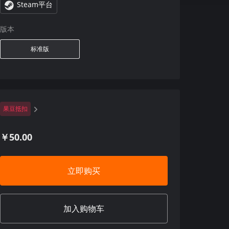
Steam平台
版本
标准版
果豆抵扣
￥50.00
立即购买
加入购物车