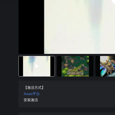
【激活方式】
Steam平台
安装激活