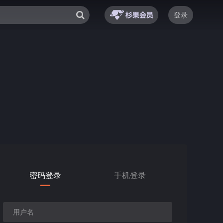
登录
密码登录
手机登录