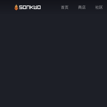
首页
商店
社区