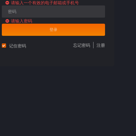
请输入一个有效的电子邮箱或手机号
请输入密码
登录
忘记密码
注册
记住密码